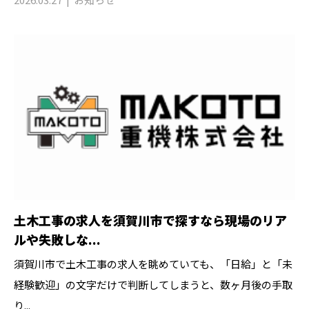
土木工事の求人を須賀川市で探すなら現場のリア
ルや失敗しな...
須賀川市で土木工事の求人を眺めていても、「日給」と「未
経験歓迎」の文字だけで判断してしまうと、数ヶ月後の手取
り...