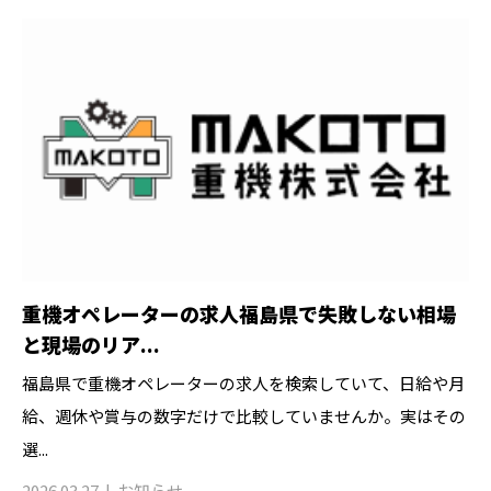
重機オペレーターの求人福島県で失敗しない相場
と現場のリア...
福島県で重機オペレーターの求人を検索していて、日給や月
給、週休や賞与の数字だけで比較していませんか。実はその
選...
2026.03.27
お知らせ