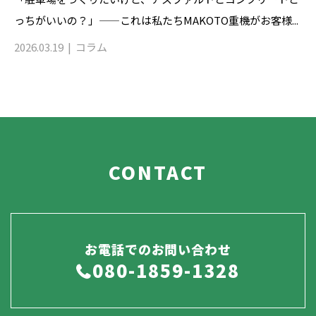
っちがいいの？」——これは私たちMAKOTO重機がお客様...
2026.03.19
コラム
CONTACT
お電話でのお問い合わせ
080-1859-1328