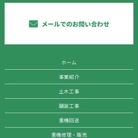
メールでのお問い合わせ
ホーム
事業紹介
土木工事
舗装工事
重機回送
重機修理・販売