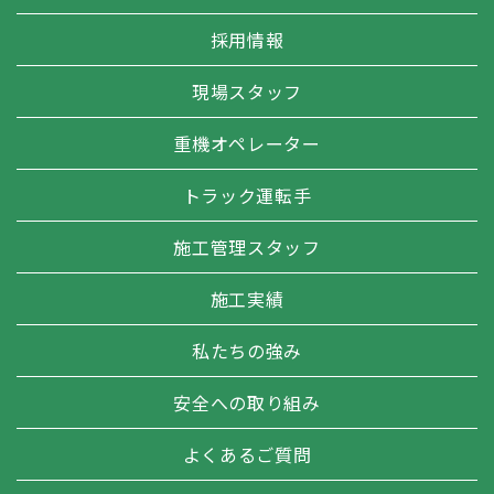
採用情報
現場スタッフ
重機オペレーター
トラック運転手
施工管理スタッフ
施工実績
私たちの強み
安全への取り組み
よくあるご質問