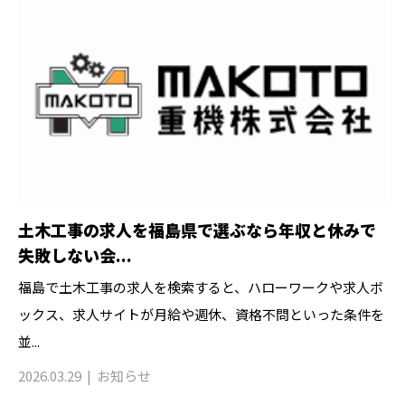
土木工事の求人を福島県で選ぶなら年収と休みで
失敗しない会...
福島で土木工事の求人を検索すると、ハローワークや求人ボ
ックス、求人サイトが月給や週休、資格不問といった条件を
並...
2026.03.29
お知らせ