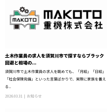
土木作業員の求人を須賀川市で探すならブラック
回避と相場の...
須賀川市で土木作業員の求人を眺めても、「月給」「日給」
「社会保険完備」といった言葉ばかりで、実際に家族を養え
る...
2026.03.31
お知らせ