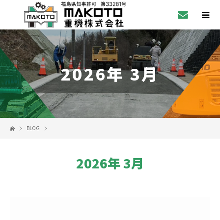
2026年 3月
BLOG
2026年 3月