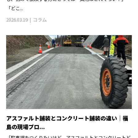
「どこ...
2026.03.19
コラム
アスファルト舗装とコンクリート舗装の違い｜福
島の現場プロ...
「駐車場をつくりたいけど、アスファルトとコンクリートど