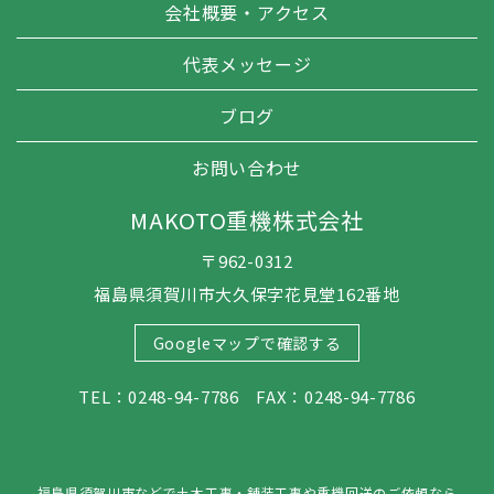
会社概要・アクセス
代表メッセージ
ブログ
お問い合わせ
MAKOTO重機株式会社
〒962-0312
福島県須賀川市大久保字花見堂162番地
Googleマップで確認する
TEL：0248-94-7786 FAX：0248-94-7786
福島県須賀川市などで土木工事・舗装工事や重機回送のご依頼なら