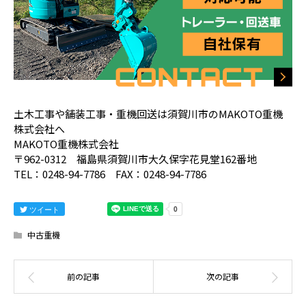
土木工事や舗装工事・重機回送は須賀川市のMAKOTO重機
株式会社へ
MAKOTO重機株式会社
〒962-0312 福島県須賀川市大久保字花見堂162番地
TEL：0248-94-7786 FAX：0248-94-7786
ツイート
中古重機