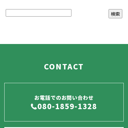
CONTACT
お電話でのお問い合わせ
080-1859-1328