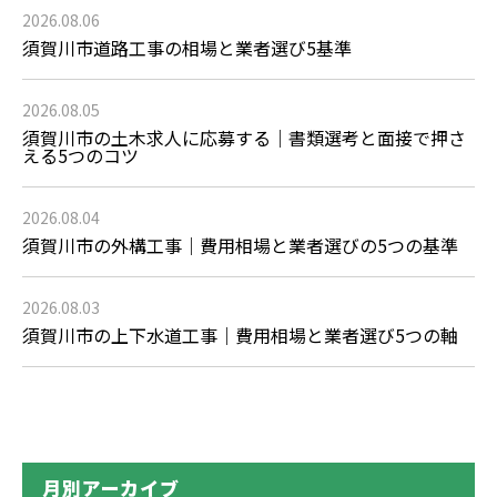
2026.08.06
須賀川市道路工事の相場と業者選び5基準
2026.08.05
須賀川市の土木求人に応募する｜書類選考と面接で押さ
える5つのコツ
2026.08.04
須賀川市の外構工事｜費用相場と業者選びの5つの基準
2026.08.03
須賀川市の上下水道工事｜費用相場と業者選び5つの軸
月別アーカイブ