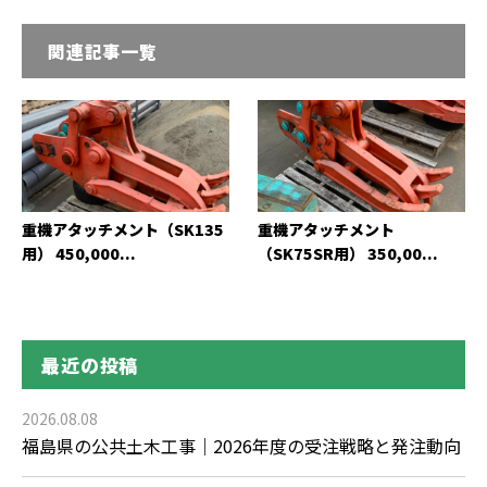
関連記事一覧
重機アタッチメント（SK135
重機アタッチメント
用） 450,000...
（SK75SR用） 350,00...
最近の投稿
2026.08.08
福島県の公共土木工事｜2026年度の受注戦略と発注動向