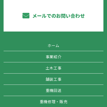
メールでのお問い合わせ
ホーム
事業紹介
土木工事
舗装工事
重機回送
重機修理・販売