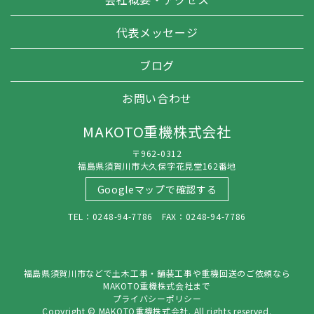
代表メッセージ
ブログ
お問い合わせ
MAKOTO重機株式会社
〒962-0312
福島県須賀川市大久保字花見堂162番地
Googleマップで確認する
TEL：0248-94-7786 FAX：0248-94-7786
福島県須賀川市などで土木工事・舗装工事や重機回送のご依頼なら
MAKOTO重機株式会社まで
プライバシーポリシー
Copyright © MAKOTO重機株式会社. All rights reserved.