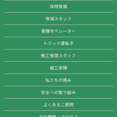
採用情報
現場スタッフ
重機オペレーター
トラック運転手
施工管理スタッフ
施工実績
私たちの強み
安全への取り組み
よくあるご質問
会社概要・アクセス