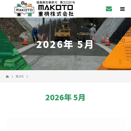
2026年 5月
BLOG
2026年 5月