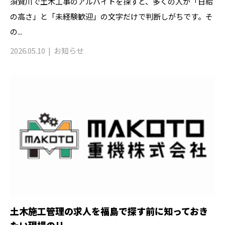
須賀川で土木工事のアルバイトを探すと、多くの人が「日給
の高さ」と「未経験歓迎」の文字だけで判断しがちです。そ
の...
2026.05.10
お知らせ
土木施工管理の求人を福島で探す前に知っておき
たい現場のリ...