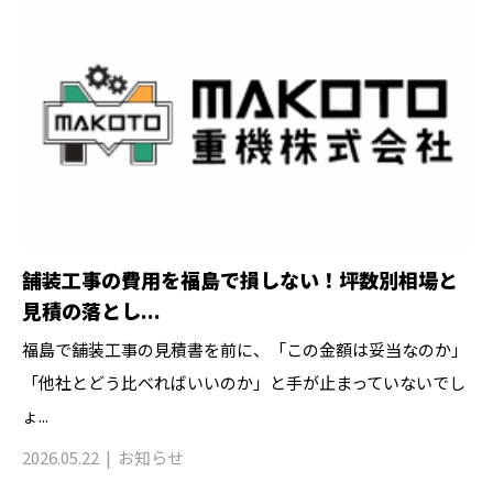
舗装工事の費用を福島で損しない！坪数別相場と
見積の落とし...
福島で舗装工事の見積書を前に、「この金額は妥当なのか」
「他社とどう比べればいいのか」と手が止まっていないでし
ょ...
2026.05.22
お知らせ