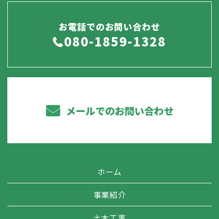
お電話でのお問い合わせ
080-1859-1328
メールでのお問い合わせ
ホーム
事業紹介
土木工事