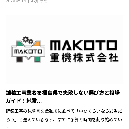
2026.05.18
お知らせ
舗装工事業者を福島県で失敗しない選び方と相場
ガイド！地雷...
舗装工事の見積書を金額順に並べて「中間くらいなら妥当だ
ろう」と選んでいるなら、すでに予算と時間を削り始めてい
ま...