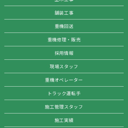
舗装工事
重機回送
重機修理・販売
採用情報
現場スタッフ
重機オペレーター
トラック運転手
施工管理スタッフ
施工実績