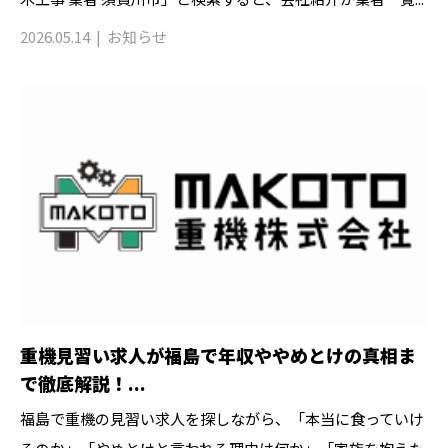
2026.05.14
お知らせ
重機見習い求人が福島で年収ややめとけの真相ま
で徹底解説！...
福島で重機の見習い求人を探しながら、「本当に食っていけ