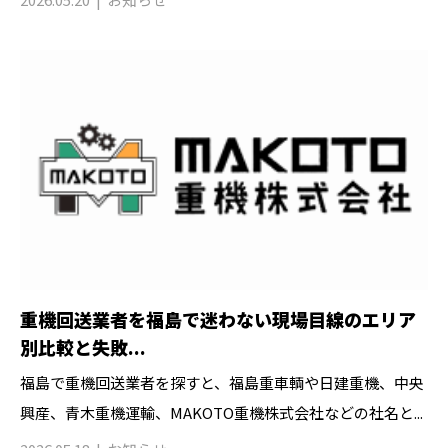
重機回送業者を福島で迷わない現場目線のエリア
別比較と失敗...
福島で重機回送業者を探すと、福島重車輌や日建重機、中央
興産、青木重機運輸、MAKOTO重機株式会社などの社名と...