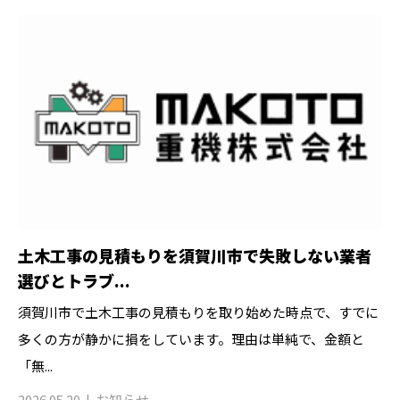
土木工事の見積もりを須賀川市で失敗しない業者
選びとトラブ...
須賀川市で土木工事の見積もりを取り始めた時点で、すでに
多くの方が静かに損をしています。理由は単純で、金額と
「無...
2026.05.20
お知らせ