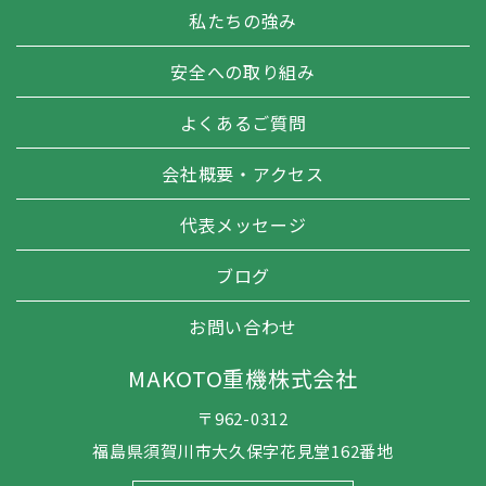
私たちの強み
安全への取り組み
よくあるご質問
会社概要・アクセス
代表メッセージ
ブログ
お問い合わせ
MAKOTO重機株式会社
〒962-0312
福島県須賀川市大久保字花見堂162番地