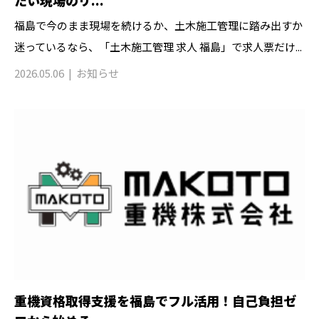
福島で今のまま現場を続けるか、土木施工管理に踏み出すか
迷っているなら、「土木施工管理 求人 福島」で求人票だけ...
2026.05.06
お知らせ
重機資格取得支援を福島でフル活用！自己負担ゼ