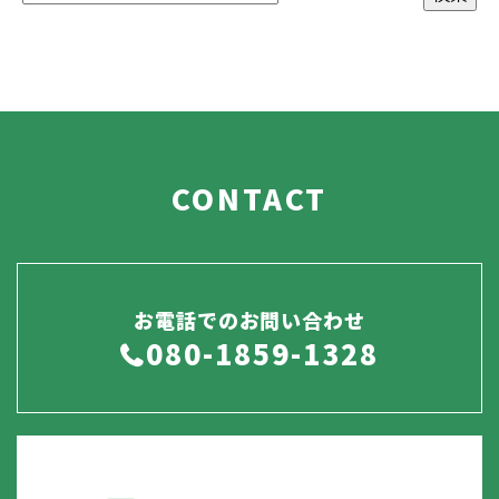
CONTACT
お電話でのお問い合わせ
080-1859-1328