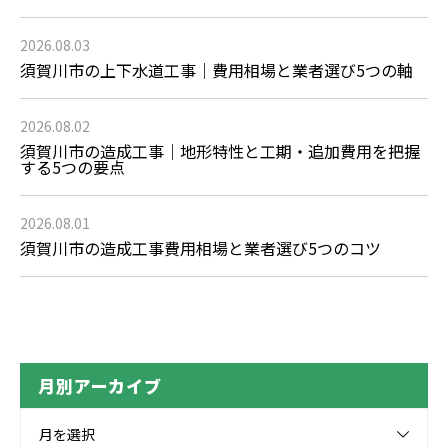
2026.08.03
須賀川市の上下水道工事｜費用相場と業者選び5つの軸
2026.08.02
須賀川市の造成工事｜地形特性と工期・追加費用を把握
する5つの要点
2026.08.01
須賀川市の造成工事費用相場と業者選び5つのコツ
月別アーカイブ
月を選択