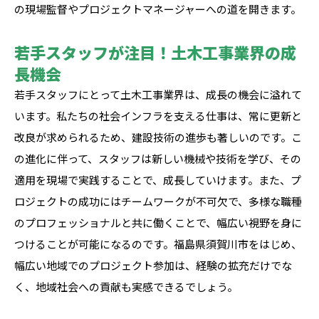
の現場監督やプロジェクトマネージャーへの道を開きます。
若手スタッフが注目！土木工事業界の成
長機会
若手スタッフにとって土木工事業界は、成長の機会に溢れて
います。私たちの社会インフラを支える仕事は、常に更新と
改良が求められるため、建設技術の進歩も著しいのです。こ
の進化に伴って、スタッフは新しい機械や技術を学び、その
適用を現場で実践することで、成長していけます。また、プ
ロジェクトの成功にはチームワークが不可欠で、多様な職種
のプロフェッショナルと共に働くことで、幅広い視野を身に
つけることが可能になるのです。福島県須賀川市をはじめ、
幅広い地域でのプロジェクト参加は、経験の拡充だけでな
く、地域社会への貢献も実感できるでしょう。