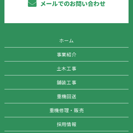
メールでのお問い合わせ
ホーム
事業紹介
土木工事
舗装工事
重機回送
重機修理・販売
採用情報