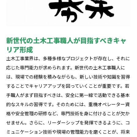
新世代の土木工事職人が目指すべきキャ
リア形成
土木工事業界は、多種多様なプロジェクトが存在し、それに
応じた専門能力が求められます。新世代の土木工事職人に
は、現場での経験を積みながらも、新しい技術や知識を習得
することでキャリアアップを図っていくことが重要です。若
手職人がまず目指すべきは、安全に第一線で活動できる基本
的なスキルの習得です。そのためには、重機オペレーター資
格や安全管理の研修など、専門技術を身に付けることが欠か
せません。さらに、リーダーシップを発揮できるように、コ
ミュニケーション技術や現場の管理能力を磨くことが、将来