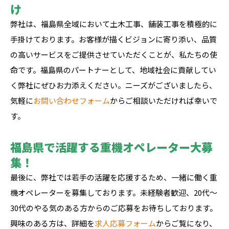
け
弊社は、福島県全域において土木工事、舗装工事を積極的に
手掛けております。お客様が描くビジョンに寄り添い、品質
の高いサービスをご提供させていただくことが、私たちの使
命です。福島県のパートナーとして、地域社会に貢献してい
く弊社にぜひお力添えください。ニーズがございましたら、
気軽に
お問い合わせフォーム
からご相談いただければ幸いで
す。
福島県で活躍する重機オペレーター大募
集！
最後に、弊社では若手の活躍を応援するため、一緒に働く重
機オペレーターを募集しております。未経験者歓迎、20代〜
30代のやる気のある方からのご応募をお待ちしております。
興味のある方は、詳細を
求人応募フォーム
からご覧になり、