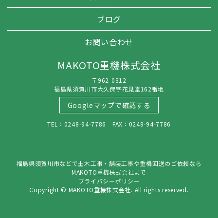
ブログ
お問い合わせ
MAKOTO重機株式会社
〒962-0312
福島県須賀川市大久保字花見堂162番地
Googleマップで確認する
TEL：0248-94-7786 FAX：0248-94-7786
福島県須賀川市などで土木工事・舗装工事や重機回送のご依頼なら
MAKOTO重機株式会社まで
プライバシーポリシー
Copyright © MAKOTO重機株式会社. All rights reserved.