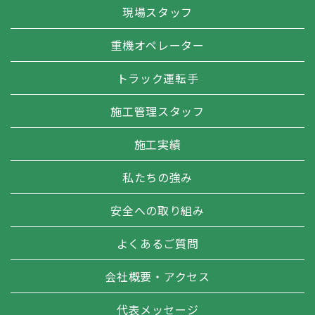
現場スタッフ
重機オペレーター
トラック運転手
施工管理スタッフ
施工実績
私たちの強み
安全への取り組み
よくあるご質問
会社概要・アクセス
代表メッセージ