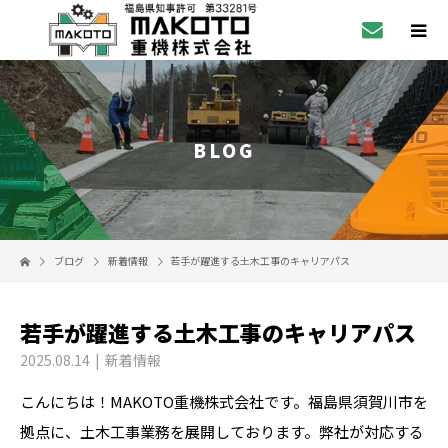
BLOG
ブログ
新着情報
若手が躍進する土木工事のキャリアパス
若手が躍進する土木工事のキャリアパス
2025.08.14
新着情報
こんにちは！MAKOTO重機株式会社です。福島県須賀川市を
拠点に、土木工事業務を展開しております。弊社が対応する