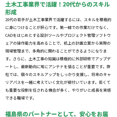
土木工事業界で活躍！20代からのスキル
形成
20代の若手が土木工事業界で活躍するには、スキルを積極的
に身につけることが肝心です。第一線での作業だけでなく、
CADをはじめとする設計ツールやプロジェクト管理ソフトウ
ェアの操作能力を高めることで、机上の計画立案から実際の
現場管理まで、多角的に関わることができるようになりま
す。さらに、土木工事の知識は積極的に外部研修でアップデ
ートし、最新動向に常にアンテナを張ることが重要です。弊
社では、個々のスキルアップをしっかり支援し、将来のキャ
リアパスを一緒に考えていく文化が根付いています。若くて
も重要な役割を任される機会が多く、やりがいと成長を実感
できる職場です。
福島県のパートナーとして、安心をお届