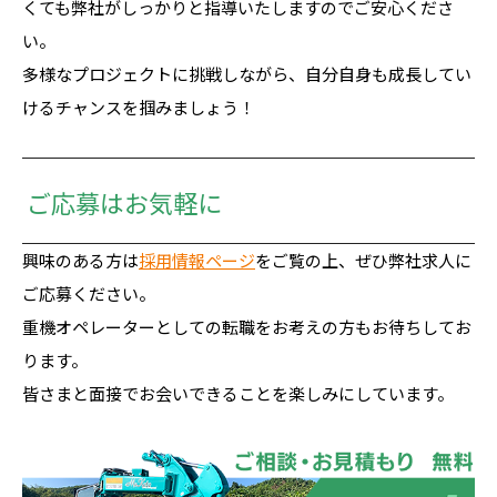
くても弊社がしっかりと指導いたしますのでご安心くださ
い。
多様なプロジェクトに挑戦しながら、自分自身も成長してい
けるチャンスを掴みましょう！
ご応募はお気軽に
興味のある方は
採用情報ページ
をご覧の上、ぜひ弊社求人に
ご応募ください。
重機オペレーターとしての転職をお考えの方もお待ちしてお
ります。
皆さまと面接でお会いできることを楽しみにしています。