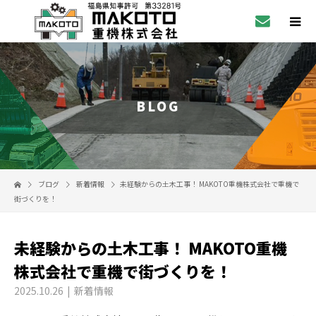
BLOG
ブログ
新着情報
未経験からの土木工事！ MAKOTO重機株式会社で重機で
街づくりを！
未経験からの土木工事！ MAKOTO重機
株式会社で重機で街づくりを！
2025.10.26
新着情報