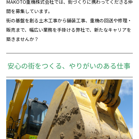
MAKOTO重機株式会社では、街づくりに携わってくださる仲
間を募集しています。
街の基盤を創る土木工事から舗装工事、重機の回送や修理・
販売まで、幅広い業務を手掛ける弊社で、新たなキャリアを
築きませんか？
安心の街をつくる、やりがいのある仕事