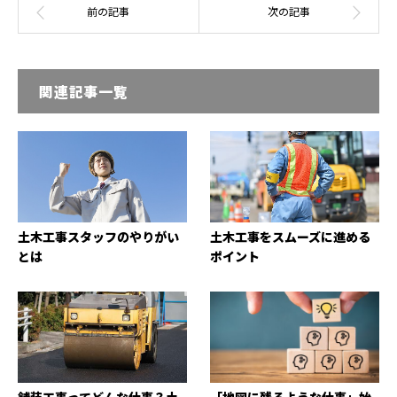
関連記事一覧
土木工事スタッフのやりがい
土木工事をスムーズに進める
とは
ポイント
舗装工事ってどんな仕事？土
「地図に残るような仕事」始