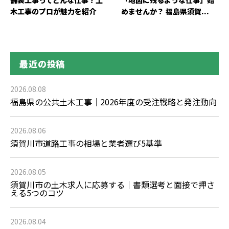
木工事のプロが魅力を紹介
めませんか？ 福島県須賀...
最近の投稿
2026.08.08
福島県の公共土木工事｜2026年度の受注戦略と発注動向
2026.08.06
須賀川市道路工事の相場と業者選び5基準
2026.08.05
須賀川市の土木求人に応募する｜書類選考と面接で押さ
える5つのコツ
2026.08.04