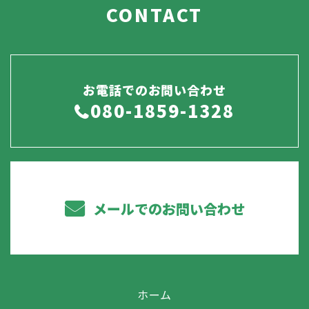
CONTACT
お電話でのお問い合わせ
080-1859-1328
メールでのお問い合わせ
ホーム