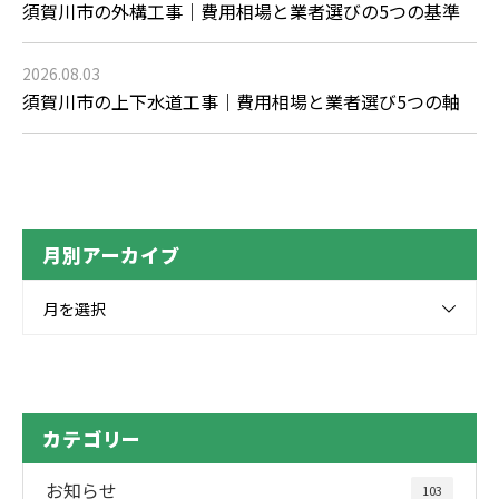
須賀川市の外構工事｜費用相場と業者選びの5つの基準
2026.08.03
須賀川市の上下水道工事｜費用相場と業者選び5つの軸
月別アーカイブ
月を選択
カテゴリー
お知らせ
103