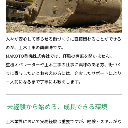
人々が安心して暮らせる街づくりに直接関わることができる
のが、土木工事の醍醐味です。
MAKOTO重機株式会社では、経験の有無を問いません。
重機オペレーターや土木工事の仕事に興味のある方、街づく
りに寄与したいとお考えの方には、充実したサポートにより
一人前になるまで丁寧にお教えします。
未経験から始める、成長できる環境
土木業界において実務経験は重要ですが、経験・スキルがな