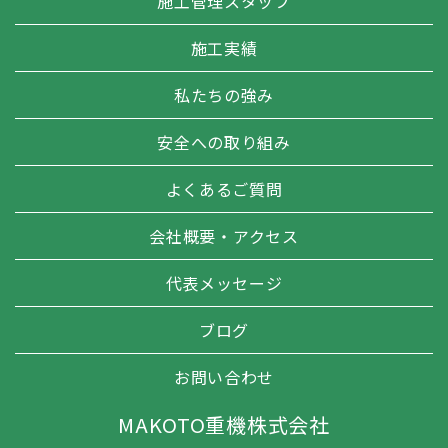
施工管理スタッフ
施工実績
私たちの強み
安全への取り組み
よくあるご質問
会社概要・アクセス
代表メッセージ
ブログ
お問い合わせ
MAKOTO重機株式会社