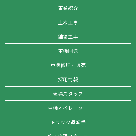
事業紹介
土木工事
舗装工事
重機回送
重機修理・販売
採用情報
現場スタッフ
重機オペレーター
トラック運転手