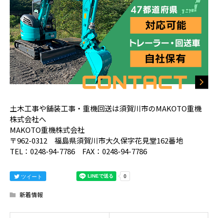
土木工事や舗装工事・重機回送は須賀川市のMAKOTO重機
株式会社へ
MAKOTO重機株式会社
〒962-0312 福島県須賀川市大久保字花見堂162番地
TEL：0248-94-7786 FAX：0248-94-7786
ツイート
新着情報