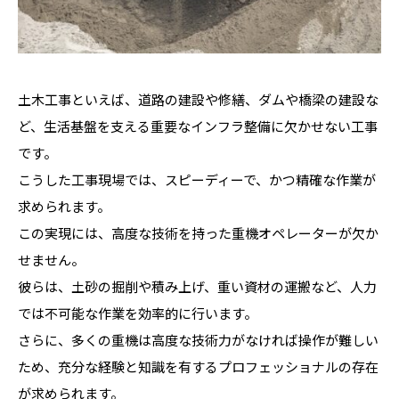
土木工事といえば、道路の建設や修繕、ダムや橋梁の建設な
ど、生活基盤を支える重要なインフラ整備に欠かせない工事
です。
こうした工事現場では、スピーディーで、かつ精確な作業が
求められます。
この実現には、高度な技術を持った重機オペレーターが欠か
せません。
彼らは、土砂の掘削や積み上げ、重い資材の運搬など、人力
では不可能な作業を効率的に行います。
さらに、多くの重機は高度な技術力がなければ操作が難しい
ため、充分な経験と知識を有するプロフェッショナルの存在
が求められます。