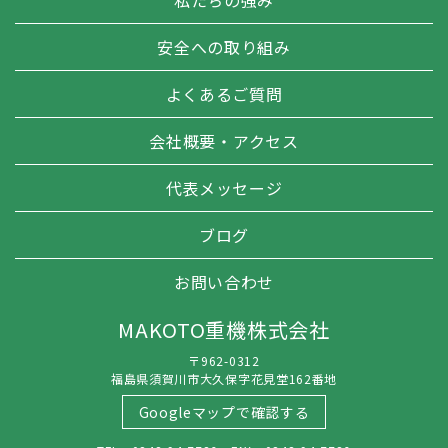
私たちの強み
安全への取り組み
よくあるご質問
会社概要・アクセス
代表メッセージ
ブログ
お問い合わせ
MAKOTO重機株式会社
〒962-0312
福島県須賀川市大久保字花見堂162番地
Googleマップで確認する