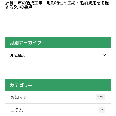
須賀川市の造成工事｜地形特性と工期・追加費用を把握
する5つの要点
月別アーカイブ
月を選択
カテゴリー
お知らせ
102
コラム
2