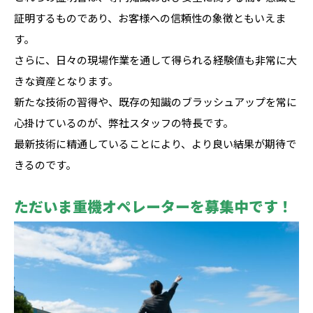
証明するものであり、お客様への信頼性の象徴ともいえま
す。
さらに、日々の現場作業を通して得られる経験値も非常に大
きな資産となります。
新たな技術の習得や、既存の知識のブラッシュアップを常に
心掛けているのが、弊社スタッフの特長です。
最新技術に精通していることにより、より良い結果が期待で
きるのです。
ただいま重機オペレーターを募集中です！