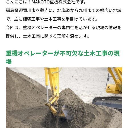
こんにちは！MAKOTO重機株式会社です。
福島県須賀川市を拠点に、北海道から九州までの幅広い地域
で、主に舗装工事や土木工事を手掛けています。
今回は、重機オペレーターの専門性を活かせる現場の情報を
提供し、土木工事に関する理解を深めます。
重機オペレーターが不可欠な土木工事の現
場