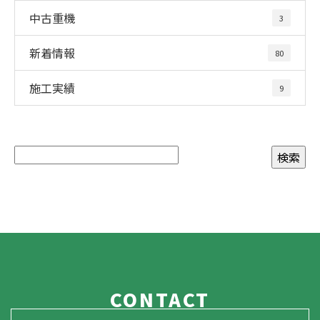
中古重機
3
新着情報
80
施工実績
9
CONTACT