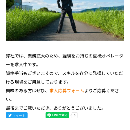
弊社では、業務拡大のため、経験をお持ちの重機オペレータ
ーを求人中です。
資格手当もございますので、スキルを存分に発揮していただ
ける環境をご用意しております。
興味のある方はぜひ、
求人応募フォーム
よりご応募くださ
い。
最後までご覧いただき、ありがとうございました。
ツイート