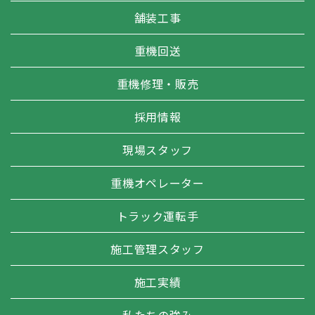
舗装工事
重機回送
重機修理・販売
採用情報
現場スタッフ
重機オペレーター
トラック運転手
施工管理スタッフ
施工実績