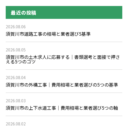
最近の投稿
2026.08.06
須賀川市道路工事の相場と業者選び5基準
2026.08.05
須賀川市の土木求人に応募する｜書類選考と面接で押さ
える5つのコツ
2026.08.04
須賀川市の外構工事｜費用相場と業者選びの5つの基準
2026.08.03
須賀川市の上下水道工事｜費用相場と業者選び5つの軸
2026.08.02