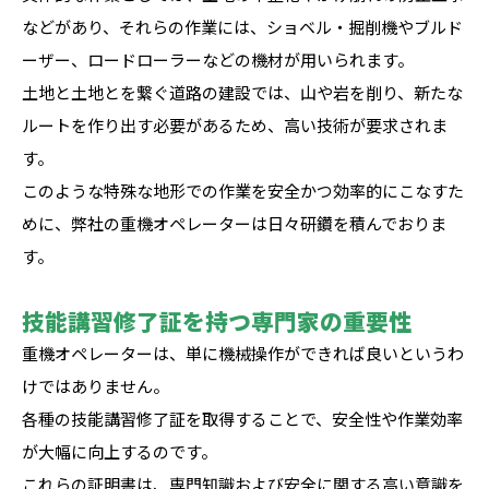
などがあり、それらの作業には、ショベル・掘削機やブルド
ーザー、ロードローラーなどの機材が用いられます。
土地と土地とを繋ぐ道路の建設では、山や岩を削り、新たな
ルートを作り出す必要があるため、高い技術が要求されま
す。
このような特殊な地形での作業を安全かつ効率的にこなすた
めに、弊社の重機オペレーターは日々研鑽を積んでおりま
す。
技能講習修了証を持つ専門家の重要性
重機オペレーターは、単に機械操作ができれば良いというわ
けではありません。
各種の技能講習修了証を取得することで、安全性や作業効率
が大幅に向上するのです。
これらの証明書は、専門知識および安全に関する高い意識を