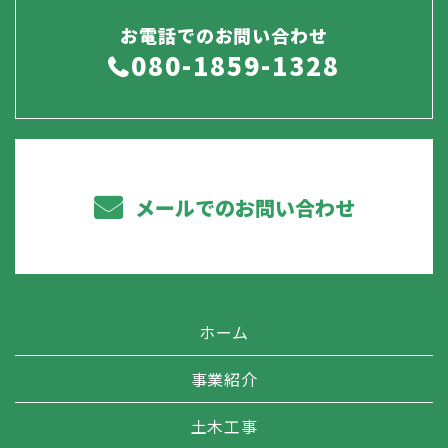
お電話でのお問い合わせ
080-1859-1328
メールでのお問い合わせ
ホーム
事業紹介
土木工事