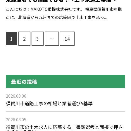
こんにちは！MAKOTO重機株式会社です。 福島県須賀川市を拠
点に、北海道から九州までの広範囲で土木工事を承っ...
1
2
3
…
14
最近の投稿
2026.08.06
須賀川市道路工事の相場と業者選び5基準
2026.08.05
須賀川市の土木求人に応募する｜書類選考と面接で押さ