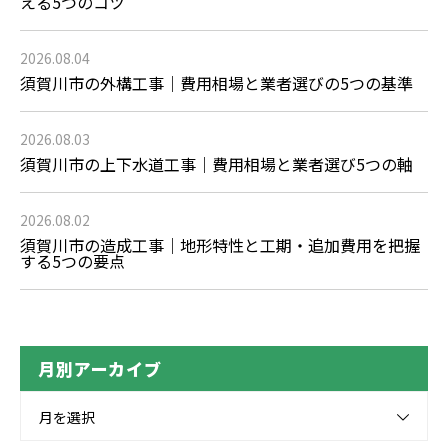
える5つのコツ
2026.08.04
須賀川市の外構工事｜費用相場と業者選びの5つの基準
2026.08.03
須賀川市の上下水道工事｜費用相場と業者選び5つの軸
2026.08.02
須賀川市の造成工事｜地形特性と工期・追加費用を把握
する5つの要点
月別アーカイブ
月を選択