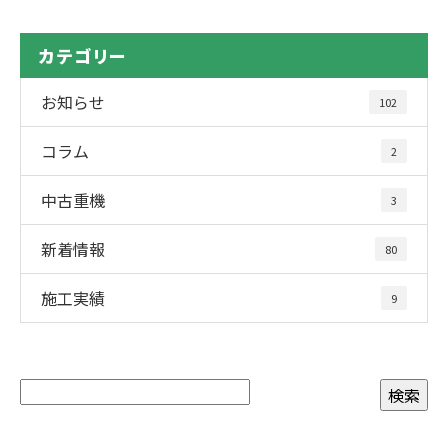
カテゴリー
お知らせ
102
コラム
2
中古重機
3
新着情報
80
施工実績
9