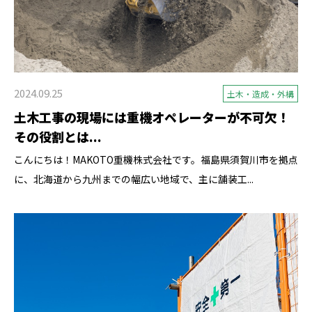
2024.09.25
土木・造成・外構
土木工事の現場には重機オペレーターが不可欠！
その役割とは...
こんにちは！MAKOTO重機株式会社です。福島県須賀川市を拠点
に、北海道から九州までの幅広い地域で、主に舗装工...