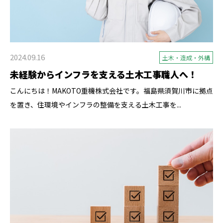
2024.09.16
土木・造成・外構
未経験からインフラを支える土木工事職人へ！
こんにちは！MAKOTO重機株式会社です。福島県須賀川市に拠点
を置き、住環境やインフラの整備を支える土木工事を...