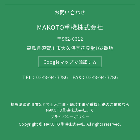
お問い合わせ
MAKOTO重機株式会社
〒962-0312
福島県須賀川市大久保字花見堂162番地
Googleマップで確認する
TEL：0248-94-7786 FAX：0248-94-7786
福島県須賀川市などで土木工事・舗装工事や重機回送のご依頼なら
MAKOTO重機株式会社まで
プライバシーポリシー
Copyright © MAKOTO重機株式会社. All rights reserved.