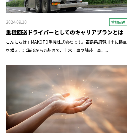
2024.09.10
重機回送
重機回送ドライバーとしてのキャリアプランとは
こんにちは！MAKOTO重機株式会社です。福島県須賀川市に拠点
を構え、北海道から九州まで、土木工事や舗装工事、...