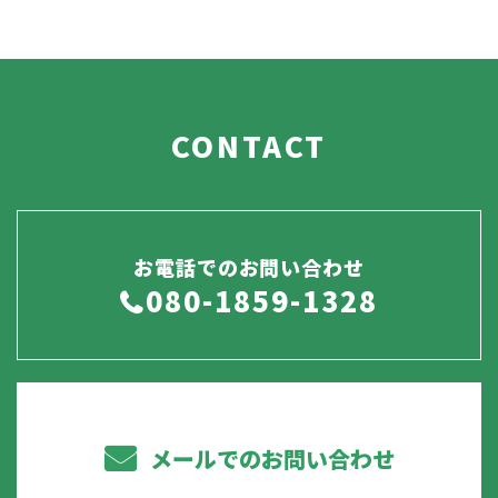
CONTACT
お電話でのお問い合わせ
080-1859-1328
メールでのお問い合わせ