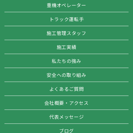
重機オペレーター
トラック運転手
施工管理スタッフ
施工実績
私たちの強み
安全への取り組み
よくあるご質問
会社概要・アクセス
代表メッセージ
ブログ