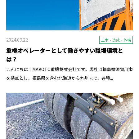
2024.09.22
土木・造成・外構
重機オペレーターとして働きやすい職場環境と
は？
こんにちは！MAKOTO重機株式会社です。弊社は福島県須賀川市
を拠点とし、福島県を含む北海道から九州まで、各種...