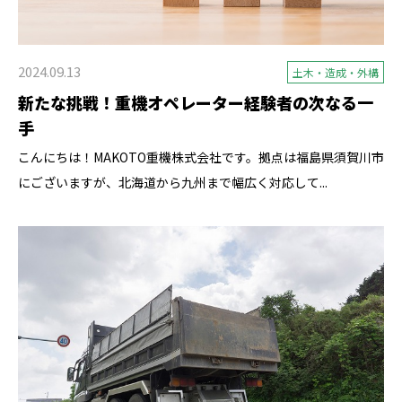
2024.09.13
土木・造成・外構
新たな挑戦！重機オペレーター経験者の次なる一
手
こんにちは！MAKOTO重機株式会社です。拠点は福島県須賀川市
にございますが、北海道から九州まで幅広く対応して...