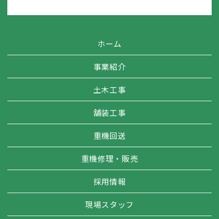
ホーム
事業紹介
土木工事
舗装工事
重機回送
重機修理・販売
採用情報
現場スタッフ