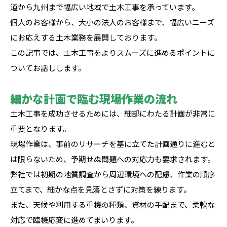
道から九州まで幅広い地域で土木工事を承っています。
個人のお客様から、大小の法人のお客様まで、幅広いニーズ
にお応えする土木業務を展開しております。
この記事では、土木工事をよりスムーズに進めるポイントに
ついてお話しします。
細かな計画で臨む現場作業の流れ
土木工事を成功させるためには、細部にわたる計画が非常に
重要となります。
現場作業は、事前のリサーチを基に立てた計画通りに進むと
は限らないため、予期せぬ問題への対応力も要求されます。
弊社では初期の地質調査から周辺環境への配慮、作業の順序
立てまで、細かな点を見落とさずに対策を練ります。
また、天候や利用する重機の種類、資材の手配まで、柔軟な
対応で臨機応変に進めてまいります。