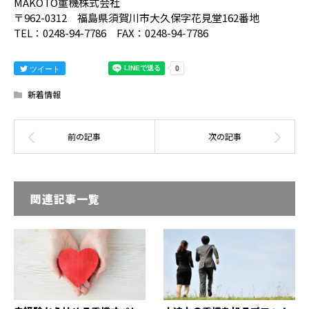
MAKOTO重機株式会社
〒962-0312 福島県須賀川市大久保字花見堂162番地
TEL：0248-94-7786 FAX：0248-94-7786
ツイート
新着情報
関連記事一覧