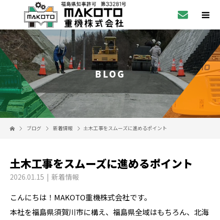
BLOG
ブログ
新着情報
土木工事をスムーズに進めるポイント
土木工事をスムーズに進めるポイント
2026.01.15
新着情報
こんにちは！MAKOTO重機株式会社です。
本社を福島県須賀川市に構え、福島県全域はもちろん、北海