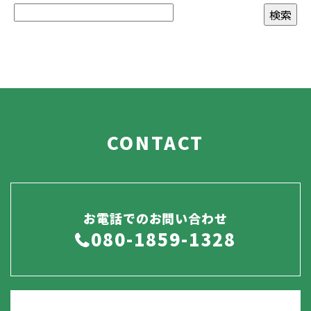
CONTACT
お電話でのお問い合わせ
080-1859-1328