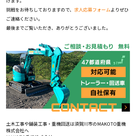
けます。
挑戦をお待ちしておりますので、
求人応募フォーム
よりぜひ
ご連絡ください。
最後までご覧いただき、ありがとうございました。
土木工事や舗装工事・重機回送は須賀川市のMAKOTO重機
株式会社へ