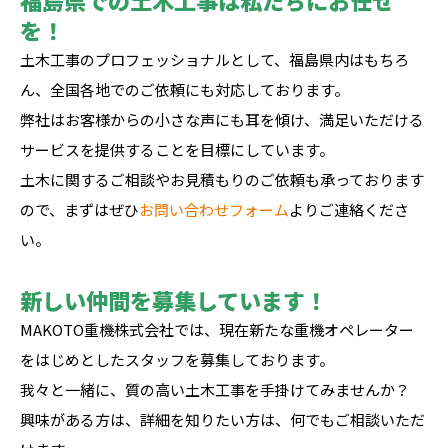
を！
土木工事のプロフェッショナルとして、福島県内はもちろ
ん、全国各地でのご依頼にも対応しております。
弊社はお客様からの小さな声にも耳を傾け、満足いただける
サービスを提供することを目標にしています。
土木に関するご相談やお見積もりのご依頼も承っております
ので、まずはぜひ
お問い合わせフォーム
よりご連絡くださ
い。
新しい仲間を募集しています！
MAKOTO重機株式会社では、現在新たな重機オペレーター
をはじめとしたスタッフを募集しております。
我々と一緒に、質の高い土木工事を手掛けてみませんか？
興味がある方は、詳細を知りたい方は、何でもご相談いただ