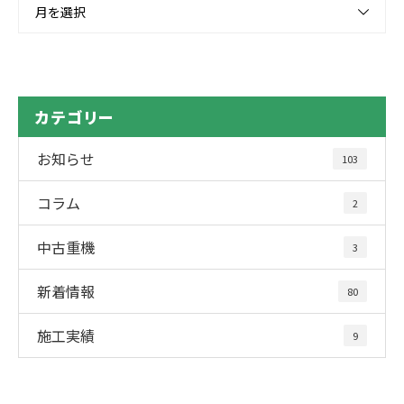
月を選択
カテゴリー
お知らせ
103
コラム
2
中古重機
3
新着情報
80
施工実績
9