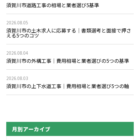
須賀川市道路工事の相場と業者選び5基準
2026.08.05
須賀川市の土木求人に応募する｜書類選考と面接で押さ
える5つのコツ
2026.08.04
須賀川市の外構工事｜費用相場と業者選びの5つの基準
2026.08.03
須賀川市の上下水道工事｜費用相場と業者選び5つの軸
月別アーカイブ