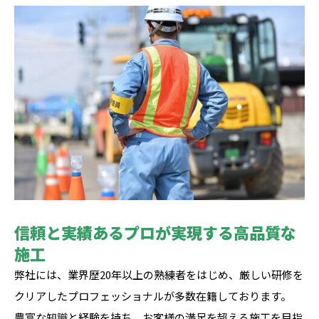
信頼と実績あるプロが実現する高品質な
施工
弊社には、業界歴20年以上の熟練者をはじめ、厳しい研修を
クリアしたプロフェッショナルが多数在籍しております。
豊富な知識と経験を持ち、お客様の満足を超える施工を目指