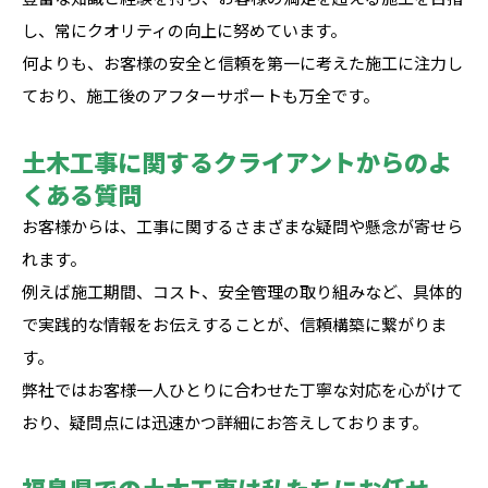
し、常にクオリティの向上に努めています。
何よりも、お客様の安全と信頼を第一に考えた施工に注力し
ており、施工後のアフターサポートも万全です。
土木工事に関するクライアントからのよ
くある質問
お客様からは、工事に関するさまざまな疑問や懸念が寄せら
れます。
例えば施工期間、コスト、安全管理の取り組みなど、具体的
で実践的な情報をお伝えすることが、信頼構築に繋がりま
す。
弊社ではお客様一人ひとりに合わせた丁寧な対応を心がけて
おり、疑問点には迅速かつ詳細にお答えしております。
福島県での土木工事は私たちにお任せ