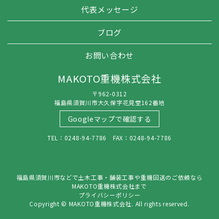
代表メッセージ
ブログ
お問い合わせ
MAKOTO重機株式会社
〒962-0312
福島県須賀川市大久保字花見堂162番地
Googleマップで確認する
TEL：0248-94-7786 FAX：0248-94-7786
福島県須賀川市などで土木工事・舗装工事や重機回送のご依頼なら
MAKOTO重機株式会社まで
プライバシーポリシー
Copyright © MAKOTO重機株式会社. All rights reserved.