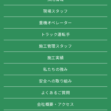
現場スタッフ
重機オペレーター
トラック運転手
施工管理スタッフ
施工実績
私たちの強み
安全への取り組み
よくあるご質問
会社概要・アクセス