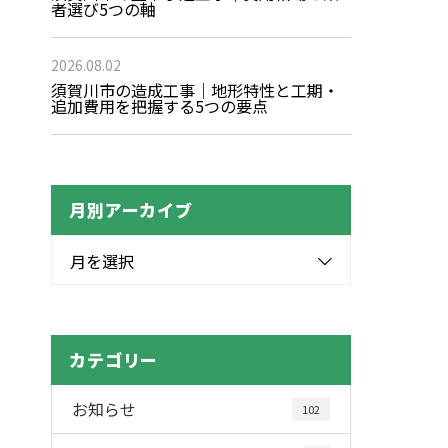
者選び5つの軸
2026.08.02
須賀川市の造成工事｜地形特性と工期・
追加費用を把握する5つの要点
月別アーカイブ
月を選択
カテゴリー
お知らせ
102