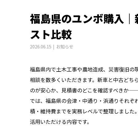
福島県のユンボ購入｜
スト比較
2026.06.15
お知らせ
福島県内で土木工事や農地造成、災害復旧の
相談を数多くいただきます。新車と中古どち
のが安心か、見積書のどこを確認すべきか—
では、福島県の会津・中通り・浜通りそれぞ
積・維持費までを実務レベルで整理しました
活用いただける内容です。