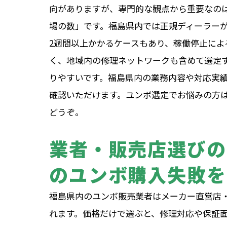
向がありますが、専門的な観点から重要なの
場の数」です。福島県内では正規ディーラー
2週間以上かかるケースもあり、稼働停止に
く、地域内の修理ネットワークも含めて選定
りやすいです。福島県内の業務内容や対応実
確認いただけます。ユンボ選定でお悩みの方
どうぞ。
業者・販売店選びの
のユンボ購入失敗を
福島県内のユンボ販売業者はメーカー直営店
れます。価格だけで選ぶと、修理対応や保証