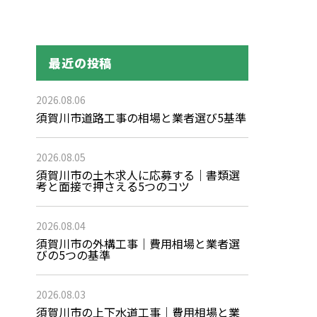
最近の投稿
2026.08.06
須賀川市道路工事の相場と業者選び5基準
2026.08.05
須賀川市の土木求人に応募する｜書類選
考と面接で押さえる5つのコツ
2026.08.04
須賀川市の外構工事｜費用相場と業者選
びの5つの基準
2026.08.03
須賀川市の上下水道工事｜費用相場と業