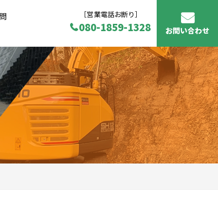
［営業電話お断り］
問
080-1859-1328
お問い合わせ