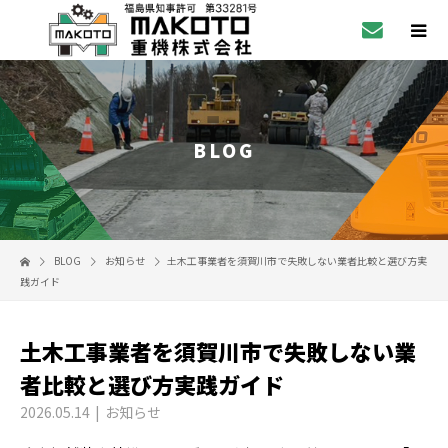
BLOG
BLOG
お知らせ
土木工事業者を須賀川市で失敗しない業者比較と選び方実
践ガイド
土木工事業者を須賀川市で失敗しない業
者比較と選び方実践ガイド
2026.05.14
お知らせ