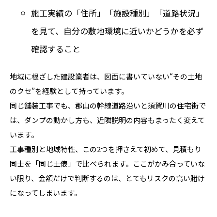
施工実績の「住所」「施設種別」「道路状況」
を見て、自分の敷地環境に近いかどうかを必ず
確認すること
地域に根ざした建設業者は、図面に書いていない“その土地
のクセ”を経験として持っています。
同じ舗装工事でも、郡山の幹線道路沿いと須賀川の住宅街で
は、ダンプの動かし方も、近隣説明の内容もまったく変えて
います。
工事種別と地域特性、この2つを押さえて初めて、見積もり
同士を「同じ土俵」で比べられます。ここがかみ合っていな
い限り、金額だけで判断するのは、とてもリスクの高い賭け
になってしまいます。