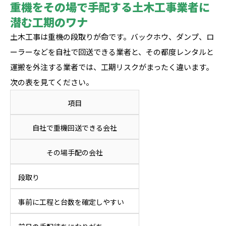
重機をその場で手配する土木工事業者に
潜む工期のワナ
土木工事は重機の段取りが命です。バックホウ、ダンプ、ロ
ーラーなどを自社で回送できる業者と、その都度レンタルと
運搬を外注する業者では、工期リスクがまったく違います。
次の表を見てください。
項目
自社で重機回送できる会社
その場手配の会社
段取り
事前に工程と台数を確定しやすい