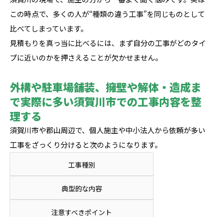
この時点で、多くの人が“種類の違う工事”を同じものとして
比べてしまっています。
見積もりを真っ当に比べるには、まず自分の工事がどのタイ
プに近いのかを押さえることが欠かせません。
外構や駐車場舗装、擁壁や解体・造成ま
で実際に多い須賀川市での工事内容を整
理する
須賀川市や郡山周辺で、個人施主や中小法人から依頼が多い
工事をざっくり分けると次のようになります。
工事種別
典型的な内容
注意すべきポイント