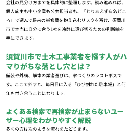
会社の見分け方までを具体的に整理します。読み進めれば、
個人施主も中小企業も公共担当者も、「とりあえず有名どこ
ろ」で選んで将来の補修費を抱え込むリスクを避け、須賀川
市で本当に自分に合う1社を冷静に選び切るための判断軸を
手にできます。
須賀川市で土木工事業者を探す人がハ
マりがちな落とし穴とは？
舗装や外構、解体の業者選びは、家づくりのラストボスで
す。ここで外すと、毎日目に入る「ひび割れた駐車場」と何
年も付き合うことになります。
よくある検索で再検索が止まらないユー
ザー心理をわかりやすく解説
多くの方は次のような流れをたどります。