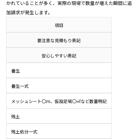
かれていることが多く、実際の現場で数量が増えた瞬間に追
加請求が発生します。
項目
要注意な見積もり表記
安心しやすい表記
養生
養生一式
メッシュシート〇m、仮設足場〇㎡など数量明記
残土
残土処分一式