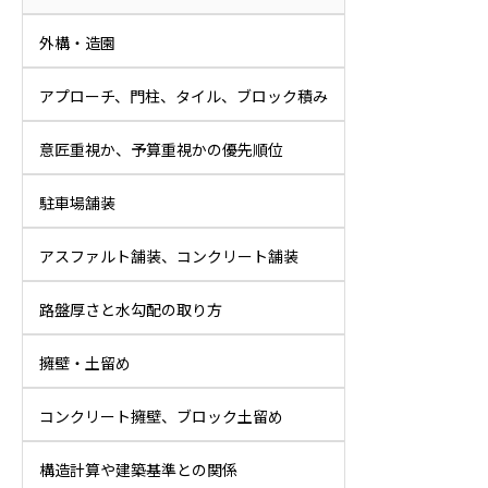
外構・造園
アプローチ、門柱、タイル、ブロック積み
意匠重視か、予算重視かの優先順位
駐車場舗装
アスファルト舗装、コンクリート舗装
路盤厚さと水勾配の取り方
擁壁・土留め
コンクリート擁壁、ブロック土留め
構造計算や建築基準との関係