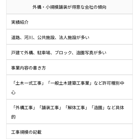
外構・小規模舗装が得意な会社の傾向
実績紹介
道路、河川、公共施設、法人施設が多い
戸建て外構、駐車場、ブロック、造園写真が多い
事業内容の書き方
「土木一式工事」「一般土木建築工事業」など許可種別中
心
「外構工事」「舗装工事」「解体工事」「造園」など具体
的
工事規模の記載