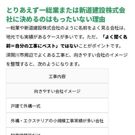
とりあえず一総業または新道建設株式会
社に決めるのはもったいない理由
一総業や新道建設株式会社のように名前をよく見る会社は、
地元でも実績があるケースが多いです。ただ、
「よく聞く名
前＝自分の工事にベスト」ではない
ことがポイントです。
須賀川市周辺でよくある工事と、向きやすい会社のイメージ
を整理すると、次のようになります。
工事内容
向きやすい会社イメージ
戸建て外構一式
外構・エクステリアの小規模工事実績が多い会社