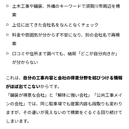
土木工事や舗装、外構のキーワードで須賀川市周辺を検
索
上位に出てきた会社名をなんとなくチェック
料金や雰囲気が分からず不安になり、別の会社名で再検
索
口コミや住所まで調べても、結局「どこが自分向きか」
が分からない
これは、
自分の工事内容と会社の得意分野を結びつける情報
がほぼ出てこない
からです。
「舗装が得意な会社」と「解体に強い会社」「公共工事メイ
ンの会社」では、同じ駐車場でも提案内容も段取りも変わり
ますが、その違いが見えないので検索をぐるぐる回り続けて
しまいます。