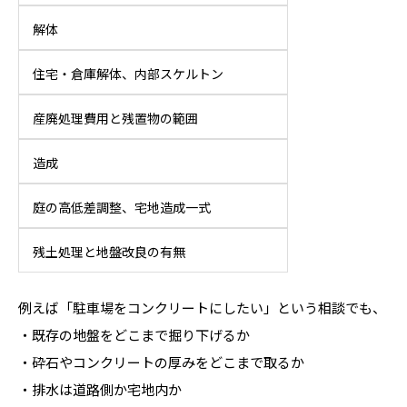
解体
住宅・倉庫解体、内部スケルトン
産廃処理費用と残置物の範囲
造成
庭の高低差調整、宅地造成一式
残土処理と地盤改良の有無
例えば「駐車場をコンクリートにしたい」という相談でも、
・既存の地盤をどこまで掘り下げるか
・砕石やコンクリートの厚みをどこまで取るか
・排水は道路側か宅地内か