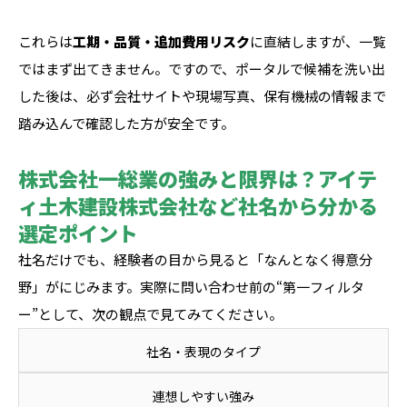
これらは
工期・品質・追加費用リスク
に直結しますが、一覧
ではまず出てきません。ですので、ポータルで候補を洗い出
した後は、必ず会社サイトや現場写真、保有機械の情報まで
踏み込んで確認した方が安全です。
株式会社一総業の強みと限界は？アイテ
ィ土木建設株式会社など社名から分かる
選定ポイント
社名だけでも、経験者の目から見ると「なんとなく得意分
野」がにじみます。実際に問い合わせ前の“第一フィルタ
ー”として、次の観点で見てみてください。
社名・表現のタイプ
連想しやすい強み