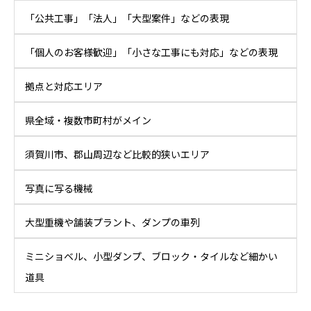
「公共工事」「法人」「大型案件」などの表現
「個人のお客様歓迎」「小さな工事にも対応」などの表現
拠点と対応エリア
県全域・複数市町村がメイン
須賀川市、郡山周辺など比較的狭いエリア
写真に写る機械
大型重機や舗装プラント、ダンプの車列
ミニショベル、小型ダンプ、ブロック・タイルなど細かい
道具