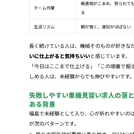
報連相がこまめ、怒られて
チーム作業
る
生活リズム
朝が強く、遅刻がほぼない
長く続けている人は、機械そのものが好きな
いに仕上がると気持ちいい
と感じています。
「今日はここまで仕上げる」「この順番で掘
しめる人は、未経験からでも伸びやすいです
失敗しやすい重機見習い求人の落
ある背景
福島で未経験として入り、心が折れやすいの
が次のパターンです。