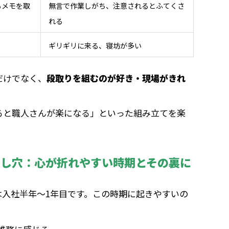
もメモを取
無言で作業しがち、注意されるとふてくさ
れる
ギリギリに来る、寝坊が多い
だけでなく、
段取りを組むのが好き・現場がきれ
ると職人さんが楽になる」といった組み立てを楽
。
とし穴：心が折れやすい時期とその裏に
は入社半年〜1年目です。この時期に起きやすいの