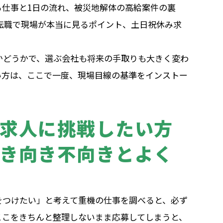
る仕事と1日の流れ、被災地解体の高給案件の裏
代転職で現場が本当に見るポイント、土日祝休み求
。
かどうかで、選ぶ会社も将来の手取りも大きく変わ
い方は、ここで一度、現場目線の基準をインストー
求人に挑戦したい方
き向き不向きとよく
をつけたい」と考えて重機の仕事を調べると、必ず
ここをきちんと整理しないまま応募してしまうと、