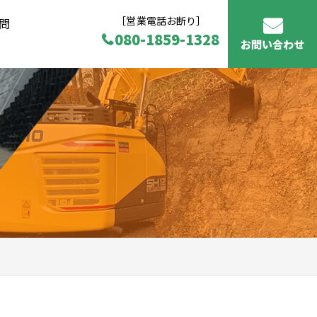
［営業電話お断り］
問
080-1859-1328
お問い合わせ