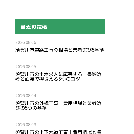
最近の投稿
2026.08.06
須賀川市道路工事の相場と業者選び5基準
2026.08.05
須賀川市の土木求人に応募する｜書類選
考と面接で押さえる5つのコツ
2026.08.04
須賀川市の外構工事｜費用相場と業者選
びの5つの基準
2026.08.03
須賀川市の上下水道工事｜費用相場と業