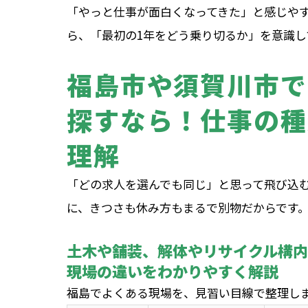
「やっと仕事が面白くなってきた」と感じや
ら、「最初の1年をどう乗り切るか」を意識
福島市や須賀川市で
探すなら！仕事の種
理解
「どの求人を選んでも同じ」と思って飛び込む
に、きつさも休み方もまるで別物だからです
土木や舗装、解体やリサイクル構
現場の違いをわかりやすく解説
福島でよくある現場を、見習い目線で整理し