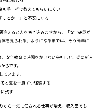
雑務に感じる
輩も手一杯で教えてもらいにくい
ずっとか…」と不安になる
歩間違えると人を巻き込みますから、「安全確認が
全体を見られる」ようになるまでは、そう簡単に
は、安全教育に時間をかけない会社ほど、逆に新人
いからです。
しています。
、冬と夏を一度ずつ経験する
モに残す
たりから一気に任される仕事が増え、収入面でも