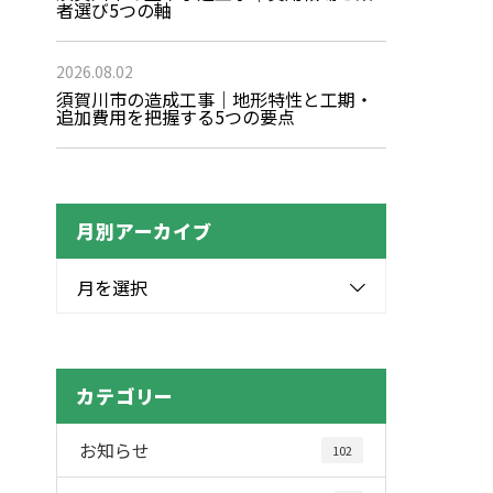
者選び5つの軸
2026.08.02
須賀川市の造成工事｜地形特性と工期・
追加費用を把握する5つの要点
月別アーカイブ
月を選択
カテゴリー
お知らせ
102