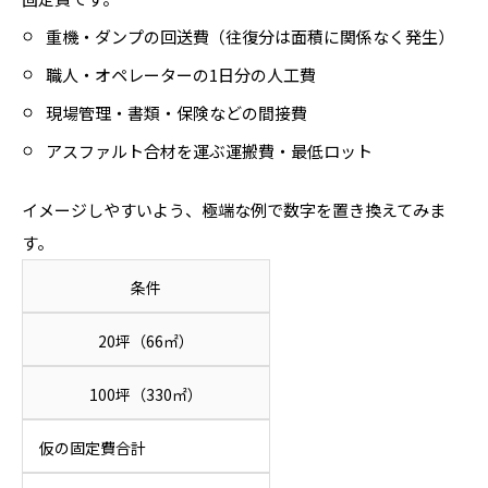
重機・ダンプの回送費（往復分は面積に関係なく発生）
職人・オペレーターの1日分の人工費
現場管理・書類・保険などの間接費
アスファルト合材を運ぶ運搬費・最低ロット
イメージしやすいよう、極端な例で数字を置き換えてみま
す。
条件
20坪（66㎡）
100坪（330㎡）
仮の固定費合計