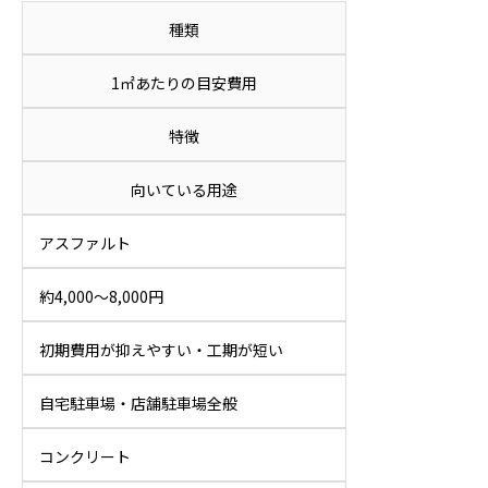
種類
1㎡あたりの目安費用
特徴
向いている用途
アスファルト
約4,000〜8,000円
初期費用が抑えやすい・工期が短い
自宅駐車場・店舗駐車場全般
コンクリート