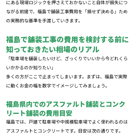
にある現場ロジックを押さえておかないこと自体が損失につ
ながる前提で、福島で舗装工事費用を「損せず決める」ため
の実務的な基準を手渡していきます。
福島で舗装工事の費用を検討する前に
知っておきたい相場のリアル
「駐車場を舗装したいけど、ざっくりでいいから今どれくら
いかかるのか知りたい」
多くの方がここで止まってしまいます。まずは、福島で実際
に動くお金の幅を数字でイメージしてみましょう。
福島県内でのアスファルト舗装とコンク
リート舗装の費用目安
福島では、戸建て駐車場や中規模駐車場でよく使われるのは
アスファルトとコンクリートです。目安は次の通りです。