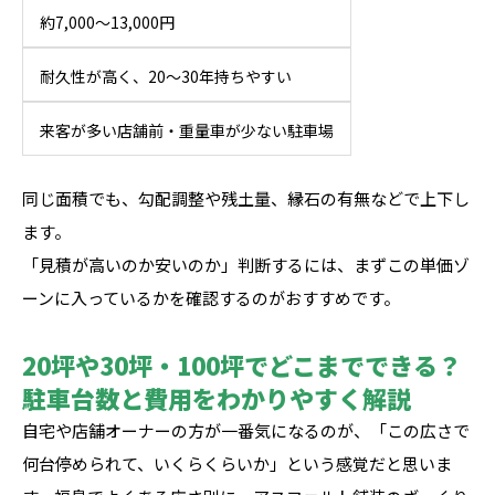
約7,000〜13,000円
耐久性が高く、20〜30年持ちやすい
来客が多い店舗前・重量車が少ない駐車場
同じ面積でも、勾配調整や残土量、縁石の有無などで上下し
ます。
「見積が高いのか安いのか」判断するには、まずこの単価ゾ
ーンに入っているかを確認するのがおすすめです。
20坪や30坪・100坪でどこまでできる？
駐車台数と費用をわかりやすく解説
自宅や店舗オーナーの方が一番気になるのが、「この広さで
何台停められて、いくらくらいか」という感覚だと思いま