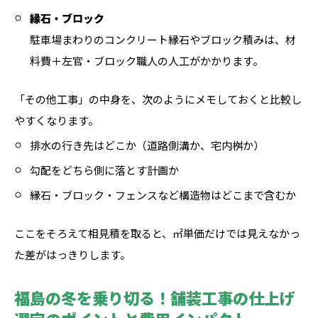
縁石・ブロック
駐車場まわりのコンクリート縁石やブロック積みは、材
料費＋左官・ブロック職人の人工がかかります。
「その他工事」の中身を、次のようにメモしておくと比較し
やすくなります。
排水の行き先はどこか（道路側溝か、宅内桝か）
勾配をどちら側に落とす計画か
縁石・ブロック・フェンスなど構造物はどこまで含むか
ここをそろえて相見積を取ると、㎡単価だけでは見えなかっ
た差がはっきりします。
福島の冬を乗り切る！舗装工事の仕上げ