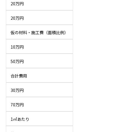
20万円
20万円
仮の材料・施工費（面積比例）
10万円
50万円
合計費用
30万円
70万円
1㎡あたり