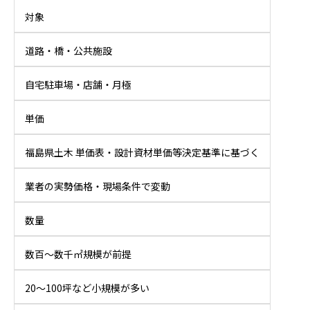
対象
道路・橋・公共施設
自宅駐車場・店舗・月極
単価
福島県土木 単価表・設計資材単価等決定基準に基づく
業者の実勢価格・現場条件で変動
数量
数百〜数千㎡規模が前提
20〜100坪など小規模が多い