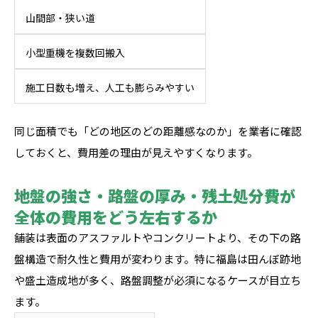
山間部・狭い道
小型重機を複数回搬入
施工日数も増え、人工も膨らみやすい
同じ面積でも「どの地区のどの距離感なのか」を業者に確認
しておくと、費用差の理由が見えやすくなります。
地盤の強さ・路盤の厚み・残土処分費が
全体の費用をどう左右するか
舗装は表面のアスファルトやコンクリートより、その下の路
盤構造で耐久性と費用が変わります。特に福島は田んぼ跡地
や盛土造成地が多く、路盤調整が必須になるケースが目立ち
ます。