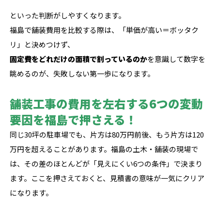
といった判断がしやすくなります。
福島で舗装費用を比較する際は、「単価が高い＝ボッタク
リ」と決めつけず、
固定費をどれだけの面積で割っているのか
を意識して数字を
眺めるのが、失敗しない第一歩になります。
舗装工事の費用を左右する6つの変動
要因を福島で押さえる！
同じ30坪の駐車場でも、片方は80万円前後、もう片方は120
万円を超えることがあります。福島の土木・舗装の現場で
は、その差のほとんどが「見えにくい6つの条件」で決まり
ます。ここを押さえておくと、見積書の意味が一気にクリア
になります。