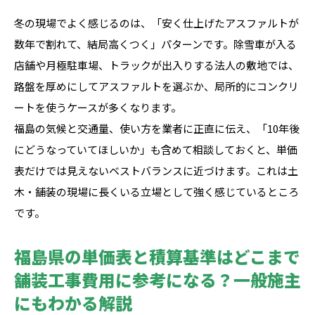
冬の現場でよく感じるのは、「安く仕上げたアスファルトが
数年で割れて、結局高くつく」パターンです。除雪車が入る
店舗や月極駐車場、トラックが出入りする法人の敷地では、
路盤を厚めにしてアスファルトを選ぶか、局所的にコンクリ
ートを使うケースが多くなります。
福島の気候と交通量、使い方を業者に正直に伝え、「10年後
にどうなっていてほしいか」も含めて相談しておくと、単価
表だけでは見えないベストバランスに近づけます。これは土
木・舗装の現場に長くいる立場として強く感じているところ
です。
福島県の単価表と積算基準はどこまで
舗装工事費用に参考になる？一般施主
にもわかる解説