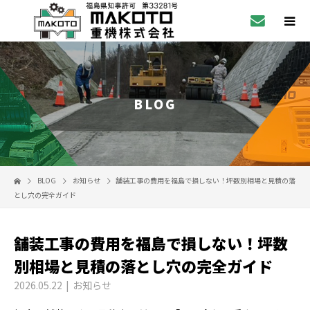
BLOG
BLOG
お知らせ
舗装工事の費用を福島で損しない！坪数別相場と見積の落
とし穴の完全ガイド
舗装工事の費用を福島で損しない！坪数
別相場と見積の落とし穴の完全ガイド
2026.05.22
お知らせ