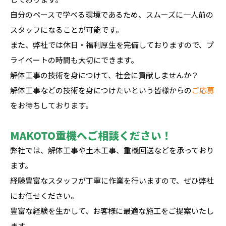
自分のペースで学べる環境であるため、スムーズに一人前の
スタッフになることが可能です。
また、弊社では休日・福利厚生を完備しておりますので、プ
ライベートの時間も大切にできます。
解体工事の技術を身につけて、社会に貢献しませんか？
解体工事などの技術を身につけたいという皆様からの
ご応募
をお待ちしております。
MAKOTO重機へご相談ください！
弊社では、解体工事や土木工事、重機回送などを承っており
ます。
経験豊富なスタッフが丁寧に作業を行いますので、ぜひ弊社
にお任せください。
豊富な経験を生かして、お客様に最適な施工をご提案いたし
ます。