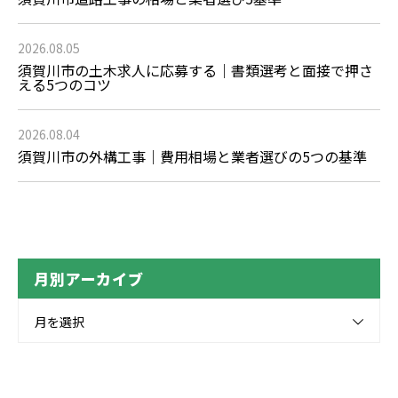
2026.08.05
須賀川市の土木求人に応募する｜書類選考と面接で押さ
える5つのコツ
2026.08.04
須賀川市の外構工事｜費用相場と業者選びの5つの基準
月別アーカイブ
月を選択