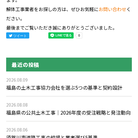
解体工事業者をお探しの方は、ぜひお気軽に
お問い合わせ
く
ださい。
最後までご覧いただき誠にありがとうございました。
ツイート
最近の投稿
2026.08.09
福島の土木工事協力会社を選ぶ5つの基準と契約設計
2026.08.08
福島県の公共土木工事｜2026年度の受注戦略と発注動向
2026.08.06
須賀川市道路工事の相場と業者選び5基準