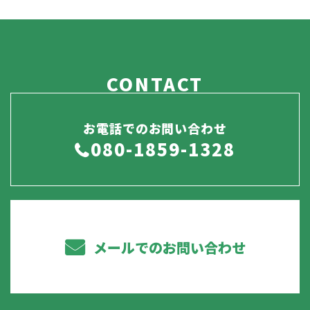
CONTACT
お電話でのお問い合わせ
080-1859-1328
メールでのお問い合わせ