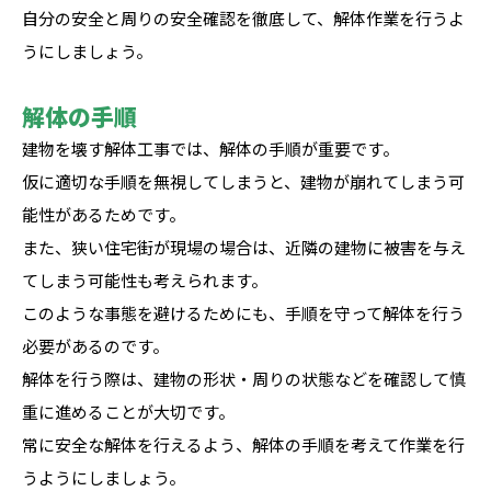
自分の安全と周りの安全確認を徹底して、解体作業を行うよ
うにしましょう。
解体の手順
建物を壊す解体工事では、解体の手順が重要です。
仮に適切な手順を無視してしまうと、建物が崩れてしまう可
能性があるためです。
また、狭い住宅街が現場の場合は、近隣の建物に被害を与え
てしまう可能性も考えられます。
このような事態を避けるためにも、手順を守って解体を行う
必要があるのです。
解体を行う際は、建物の形状・周りの状態などを確認して慎
重に進めることが大切です。
常に安全な解体を行えるよう、解体の手順を考えて作業を行
うようにしましょう。