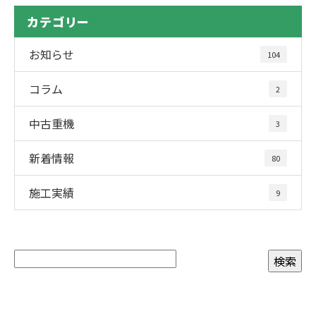
カテゴリー
お知らせ
104
コラム
2
中古重機
3
新着情報
80
施工実績
9