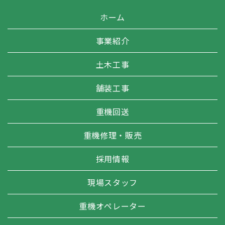
ホーム
事業紹介
土木工事
舗装工事
重機回送
重機修理・販売
採用情報
現場スタッフ
重機オペレーター