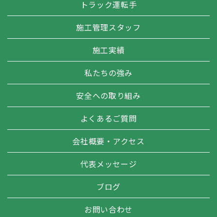
トラック運転手
施工管理スタッフ
施工実績
私たちの強み
安全への取り組み
よくあるご質問
会社概要・アクセス
代表メッセージ
ブログ
お問い合わせ