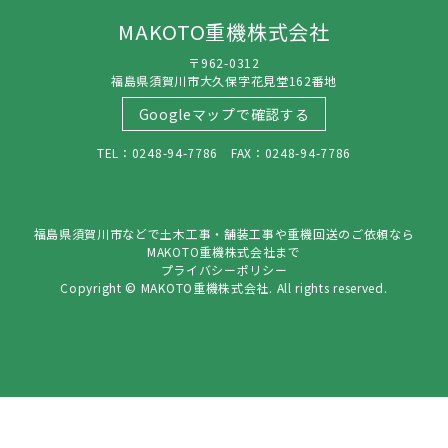
MAKOTO重機株式会社
〒962-0312
福島県須賀川市大久保字花見堂162番地
Googleマップで確認する
TEL：0248-94-7786 FAX：0248-94-7786
福島県須賀川市などで土木工事・舗装工事や重機回送のご依頼なら
MAKOTO重機株式会社まで
プライバシーポリシー
Copyright © MAKOTO重機株式会社. All rights reserved.