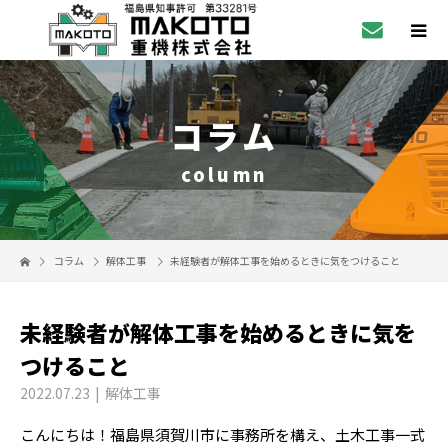
コラム
column
コラム
解体工事
未経験者が解体工事を始めるときに気をつけること
未経験者が解体工事を始めるときに気を
つけること
2022.07.23
解体工事
こんにちは！福島県須賀川市に事務所を構え、土木工事一式