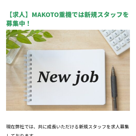
【求人】MAKOTO重機では新規スタッフを
募集中！
現在弊社では、共に成長いただける新規スタッフを求人募集
しております。