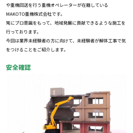
や重機回送を行う重機オペレーターが在籍している
MAKOTO重機株式会社です。
常にプロ意識をもって、地域発展に貢献できるような施工を
行っております。
今回は業界未経験者の方に向けて、未経験者が解体工事で気
をつけることをご紹介します。
安全確認