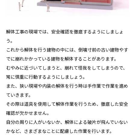
解体工事の現場では、安全確認を徹底するようにしましょ
う。
これから解体を行う建物の中には、倒壊寸前の古い建物やす
でに崩れかかっている建物を解体することがあります。
むやみに近づいてしまうと、崩れて怪我をしてしまうので、
常に慎重に行動するようにしましょう。
また、狭い現場や内装の解体を行う時は手作業で作業を進め
ていきます。
その際は道具を使用して解体作業を行うため、徹底した安全
確認が欠かせません。
自分の周りに人がいないか、解体による破片が飛んでいない
かなど、さまざまなことに配慮した作業を行います。