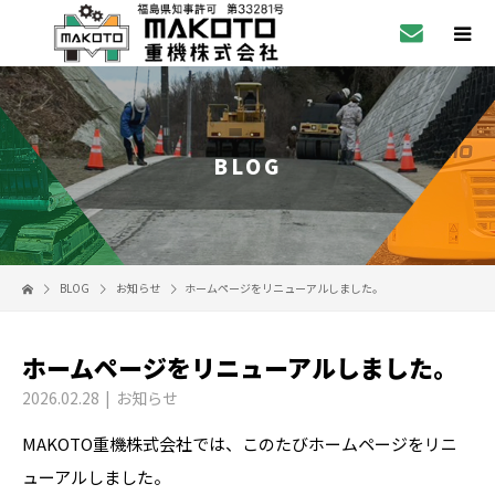
BLOG
BLOG
お知らせ
ホームページをリニューアルしました。
ホームページをリニューアルしました。
2026.02.28
お知らせ
MAKOTO重機株式会社では、このたびホームページをリニ
ューアルしました。