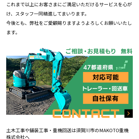
これまで以上にお客さまにご満足いただけるサービスを心が
け、スタッフ一同精進してまいります。
今後とも、弊社をご愛顧賜りますようよろしくお願いいたし
ます。
土木工事や舗装工事・重機回送は須賀川市のMAKOTO重機
株式会社へ