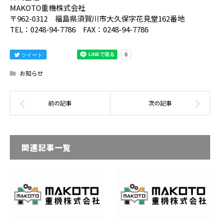
MAKOTO重機株式会社
〒962-0312 福島県須賀川市大久保字花見堂162番地
TEL：0248-94-7786 FAX：0248-94-7786
ツイート
お知らせ
関連記事一覧