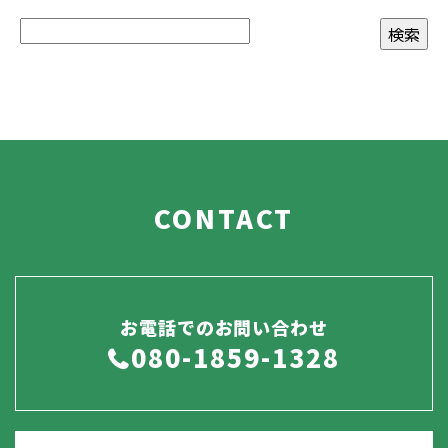
CONTACT
お電話でのお問い合わせ
080-1859-1328