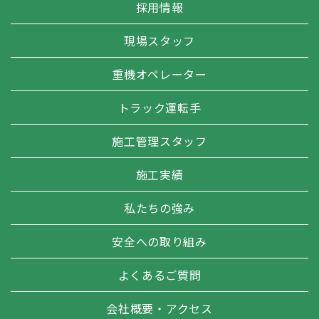
採用情報
現場スタッフ
重機オペレーター
トラック運転手
施工管理スタッフ
施工実績
私たちの強み
安全への取り組み
よくあるご質問
会社概要・アクセス