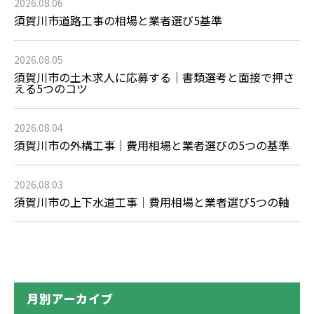
2026.08.06
須賀川市道路工事の相場と業者選び5基準
2026.08.05
須賀川市の土木求人に応募する｜書類選考と面接で押さ
える5つのコツ
2026.08.04
須賀川市の外構工事｜費用相場と業者選びの5つの基準
2026.08.03
須賀川市の上下水道工事｜費用相場と業者選び5つの軸
月別アーカイブ