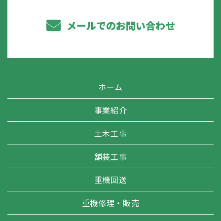
メールでのお問い合わせ
ホーム
事業紹介
土木工事
舗装工事
重機回送
重機修理・販売