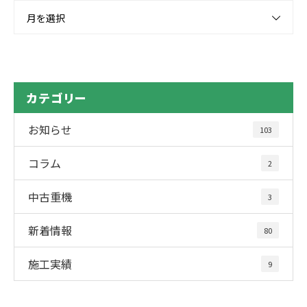
月を選択
カテゴリー
お知らせ
103
コラム
2
中古重機
3
新着情報
80
施工実績
9