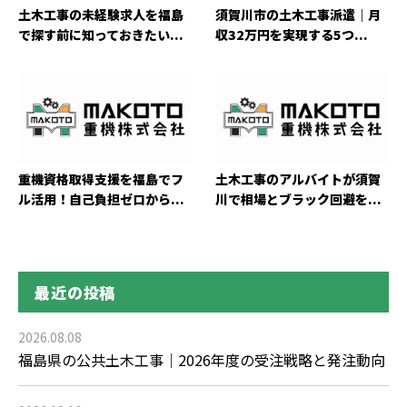
土木工事の未経験求人を福島
須賀川市の土木工事派遣｜月
で探す前に知っておきたい...
収32万円を実現する5つ...
重機資格取得支援を福島でフ
土木工事のアルバイトが須賀
ル活用！自己負担ゼロから...
川で相場とブラック回避を...
最近の投稿
2026.08.08
福島県の公共土木工事｜2026年度の受注戦略と発注動向