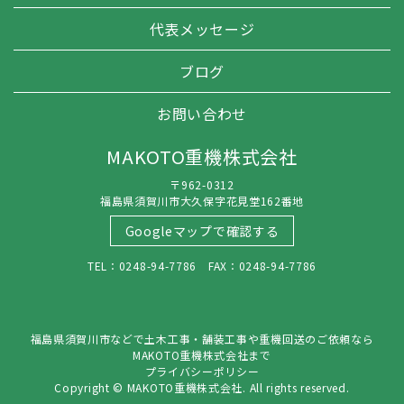
代表メッセージ
ブログ
お問い合わせ
MAKOTO重機株式会社
〒962-0312
福島県須賀川市大久保字花見堂162番地
Googleマップで確認する
TEL：0248-94-7786 FAX：0248-94-7786
福島県須賀川市などで土木工事・舗装工事や重機回送のご依頼なら
MAKOTO重機株式会社まで
プライバシーポリシー
Copyright © MAKOTO重機株式会社. All rights reserved.