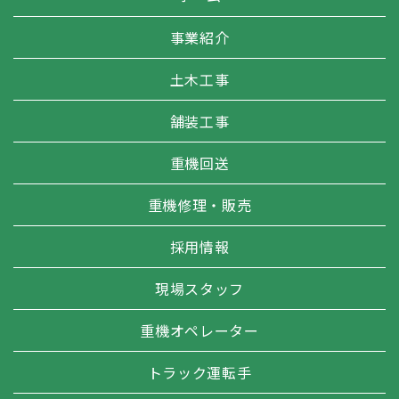
事業紹介
土木工事
舗装工事
重機回送
重機修理・販売
採用情報
現場スタッフ
重機オペレーター
トラック運転手