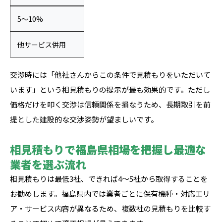
5〜10%
他サービス併用
交渉時には「他社さんからこの条件で見積もりをいただいて
います」という相見積もりの提示が最も効果的です。ただし
価格だけを叩く交渉は信頼関係を損なうため、長期取引を前
提とした建設的な交渉姿勢が望ましいです。
相見積もりで福島県相場を把握し最適な
業者を選ぶ流れ
相見積もりは最低3社、できれば4〜5社から取得することを
お勧めします。福島県内では業者ごとに保有機種・対応エリ
ア・サービス内容が異なるため、複数社の見積もりを比較す