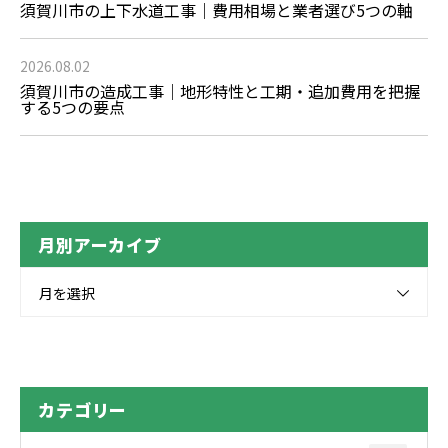
須賀川市の上下水道工事｜費用相場と業者選び5つの軸
2026.08.02
須賀川市の造成工事｜地形特性と工期・追加費用を把握
する5つの要点
月別アーカイブ
月を選択
カテゴリー