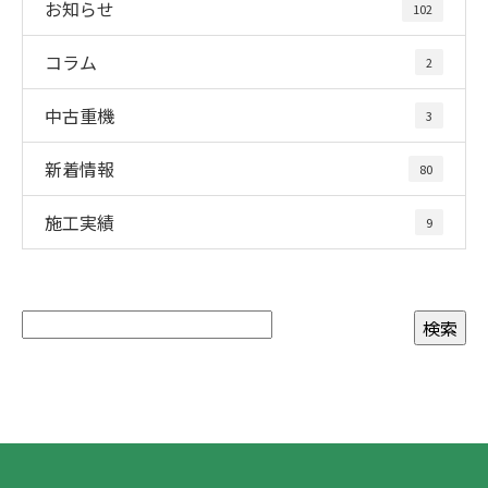
お知らせ
102
コラム
2
中古重機
3
新着情報
80
施工実績
9