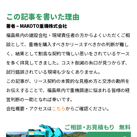
この記事を書いた理由
著者 – MAKOTO重機株式会社
福島県内の建設会社・現場責任者の方からよくいただくご相
談として、重機を購入すべきかリースすべきかの判断が難し
く、結果として割高な契約で悔しい思いをされているケース
を多く拝見してきました。コスト削減の糸口が見つからず、
試行錯誤されている現場も少なくありません。
この記事が、リース契約の本質的な見極め方と交渉の勘所を
お伝えすることで、福島県内で重機調達に悩まれる皆様の経
営判断の一助となれば幸いです。
会社概要・アクセスは
こちら
からご確認ください。