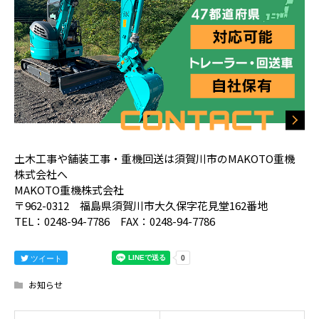
土木工事や舗装工事・重機回送は須賀川市のMAKOTO重機
株式会社へ
MAKOTO重機株式会社
〒962-0312 福島県須賀川市大久保字花見堂162番地
TEL：0248-94-7786 FAX：0248-94-7786
ツイート
お知らせ