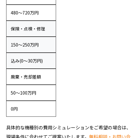
480〜720万円
保険・点検・修理
150〜250万円
込み(0〜30万円)
廃棄・売却差額
50〜100万円
0円
具体的な機種別の費用シミュレーションをご希望の場合は、
現場条件に合わせてご提案いたします。
無料相談・お問い合