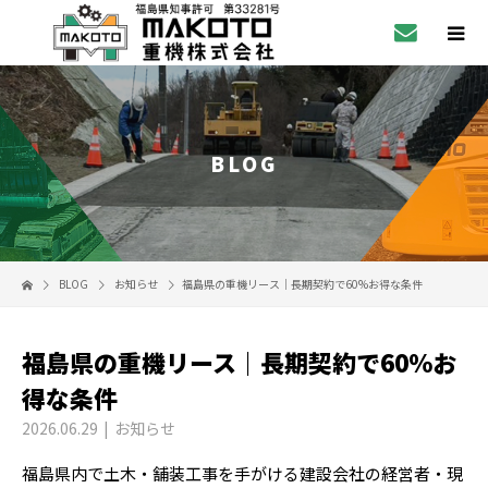
BLOG
BLOG
お知らせ
福島県の重機リース｜長期契約で60%お得な条件
福島県の重機リース｜長期契約で60%お
得な条件
2026.06.29
お知らせ
福島県内で土木・舗装工事を手がける建設会社の経営者・現