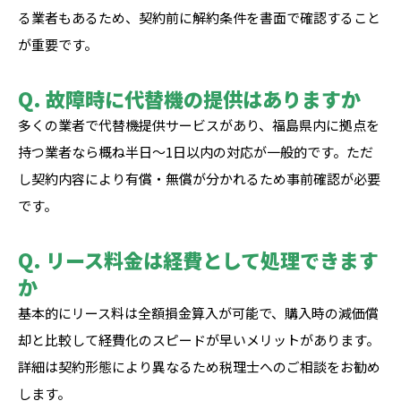
る業者もあるため、契約前に解約条件を書面で確認すること
が重要です。
Q. 故障時に代替機の提供はありますか
多くの業者で代替機提供サービスがあり、福島県内に拠点を
持つ業者なら概ね半日〜1日以内の対応が一般的です。ただ
し契約内容により有償・無償が分かれるため事前確認が必要
です。
Q. リース料金は経費として処理できます
か
基本的にリース料は全額損金算入が可能で、購入時の減価償
却と比較して経費化のスピードが早いメリットがあります。
詳細は契約形態により異なるため税理士へのご相談をお勧め
します。