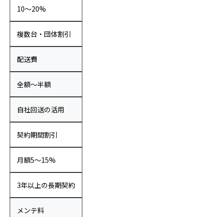
10〜20%
複数台・団体割引
配送費
全額〜半額
自社回送の活用
契約期間割引
月額5〜15%
3年以上の長期契約
メンテ料