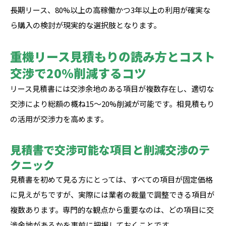
長期リース、80%以上の高稼働かつ3年以上の利用が確実な
ら購入の検討が現実的な選択肢となります。
重機リース見積もりの読み方とコスト
交渉で20%削減するコツ
リース見積書には交渉余地のある項目が複数存在し、適切な
交渉により総額の概ね15〜20%削減が可能です。相見積もり
の活用が交渉力を高めます。
見積書で交渉可能な項目と削減交渉のテ
クニック
見積書を初めて見る方にとっては、すべての項目が固定価格
に見えがちですが、実際には業者の裁量で調整できる項目が
複数あります。専門的な観点から重要なのは、どの項目に交
渉余地があるかを事前に把握しておくことです。