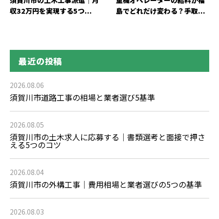
収32万円を実現する5つ...
島でどれだけ変わる？手取...
最近の投稿
2026.08.06
須賀川市道路工事の相場と業者選び5基準
2026.08.05
須賀川市の土木求人に応募する｜書類選考と面接で押さ
える5つのコツ
2026.08.04
須賀川市の外構工事｜費用相場と業者選びの5つの基準
2026.08.03