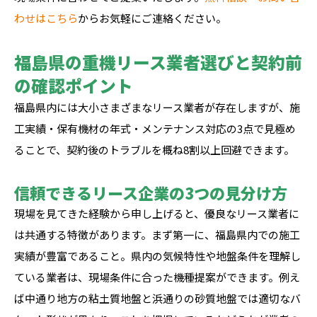
わせはこちら
からお気軽にご連絡ください。
福島県の重機リース業者選びと契約前
の確認ポイント
福島県内には大小さまざまなリース業者が存在しますが、施
工実績・保有機材の年式・メンテナンス対応の3点で見極め
ることで、契約後のトラブルを概ね8割以上回避できます。
信頼できるリース企業の3つの見分け方
現場を見てきた経験から申し上げると、優良なリース業者に
は共通する特徴があります。まず第一に、福島県内での施工
実績が豊富であること。県内の気候特性や地盤条件を理解し
ている業者は、現場条件に合った機種提案ができます。例え
ば中通り地方の粘土質地盤と浜通りの砂質地盤では適切なバ