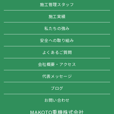
施工管理スタッフ
施工実績
私たちの強み
安全への取り組み
よくあるご質問
会社概要・アクセス
代表メッセージ
ブログ
お問い合わせ
MAKOTO重機株式会社