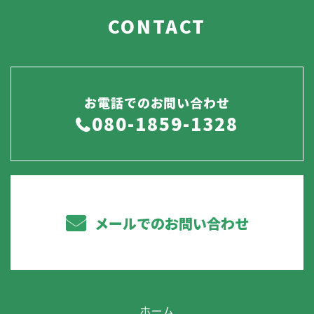
CONTACT
お電話でのお問い合わせ
080-1859-1328
メールでのお問い合わせ
ホーム